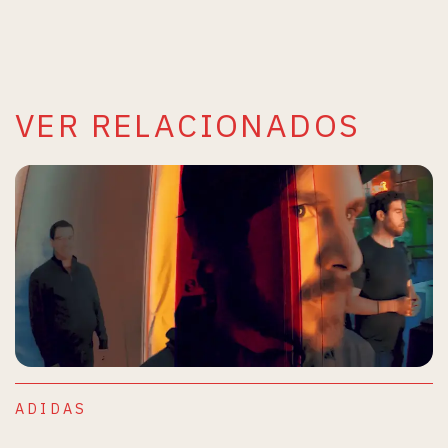
VER RELACIONADOS
ADIDAS