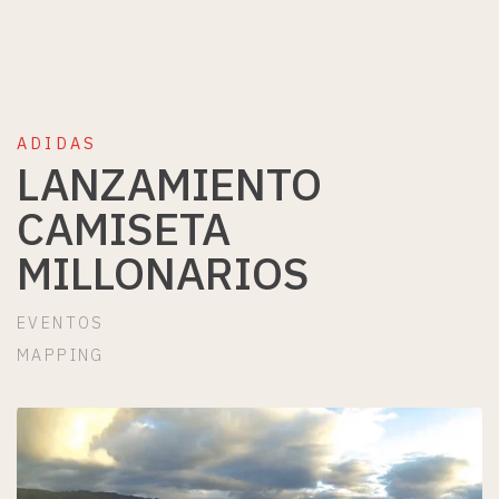
ADIDAS
LANZAMIENTO
CAMISETA
MILLONARIOS
EVENTOS
MAPPING