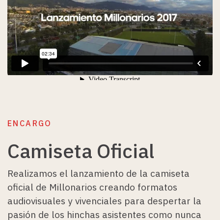
ENCARGO
Camiseta Oficial
Realizamos el lanzamiento de la camiseta
oficial de Millonarios creando formatos
audiovisuales y vivenciales para despertar la
pasión de los hinchas asistentes como nunca