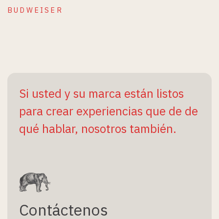
BUDWEISER
Si usted y su marca están listos
para crear experiencias que de de
qué hablar, nosotros también.
Contáctenos