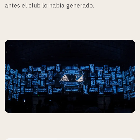
antes el club lo había generado.