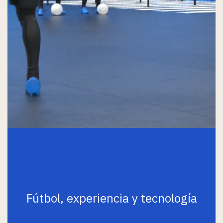
Fútbol, experiencia y tecnología